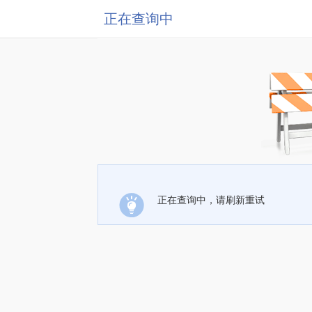
正在查询中
正在查询中，请刷新重试