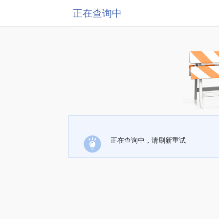
正在查询中
正在查询中，请刷新重试