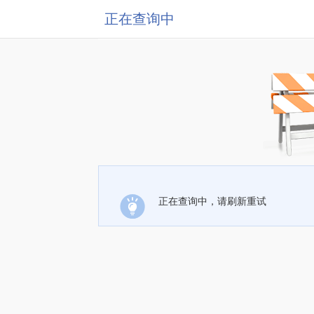
正在查询中
正在查询中，请刷新重试