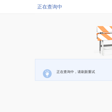
正在查询中
正在查询中，请刷新重试