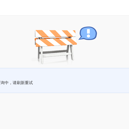
查询中，请刷新重试