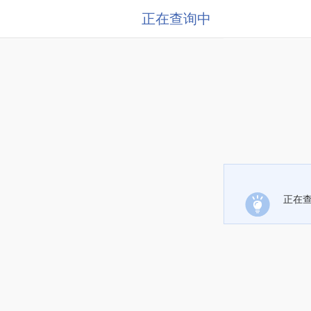
正在查询中
正在