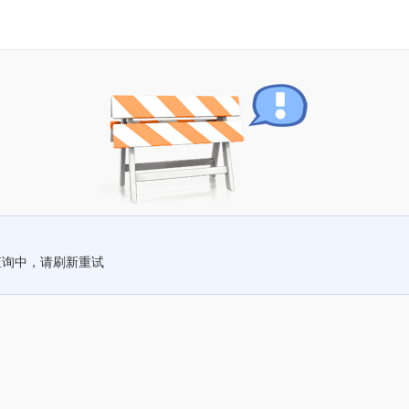
查询中，请刷新重试