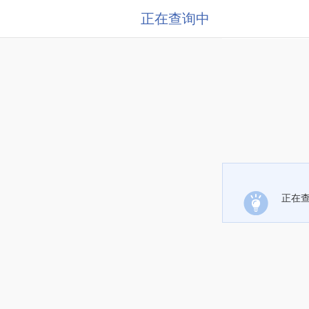
正在查询中
正在