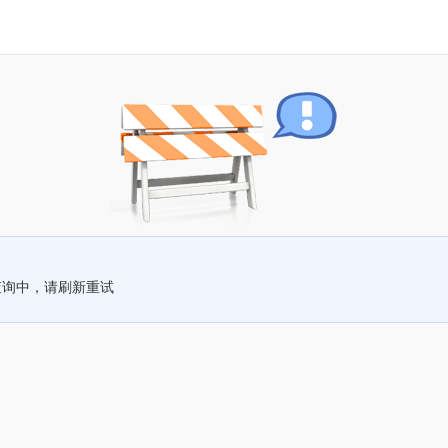
查询中，请刷新重试