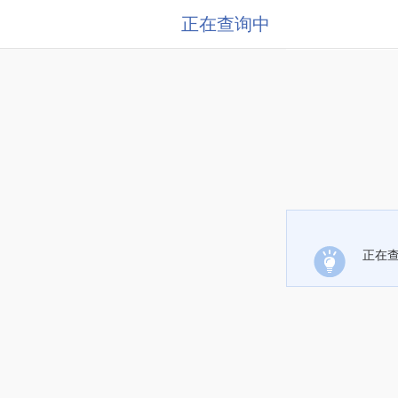
正在查询中
正在