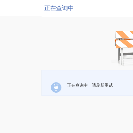
正在查询中
正在查询中，请刷新重试