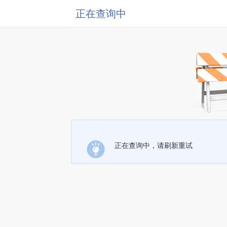
正在查询中
正在查询中，请刷新重试